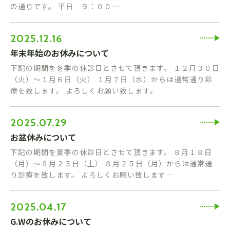
の通りです。 平日 ９：００…
2025.12.16
年末年始のお休みについて
下記の期間を冬季の休診日とさせて頂きます。 １２月３０日
（火）〜１月６日（火） １月７日（水）からは通常通り診
療を致します。 よろしくお願い致します。
2025.07.29
お盆休みについて
下記の期間を夏季の休診日とさせて頂きます。 ８月１８日
（月）〜８月２３日（土） ８月２５日（月）からは通常通
り診療を致します。 よろしくお願い致します…
2025.04.17
G.Wのお休みについて