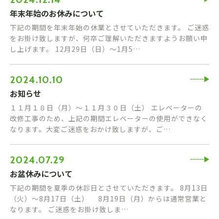
年末年始のお休みについて
下記の期間を年末年始の休業とさせていただきます。 ご迷惑
をお掛け致しますが、何卒ご理解いただきますようお願い申
し上げます。 12月29日（日）～1月5…
2024.10.10
お知らせ
１１月１８日（月）～１１月３０日（土） エレベーターの
改修工事のため、上記の期間エレベーターの使用ができなく
なります。大変ご迷惑をおかけ致しますが、ご…
2024.07.29
お盆休みについて
下記の期間を夏季の休診日とさせていただきます。 8月13日
（火）～8月17日（土） 8月19日（月）からは通常営業と
なります。 ご迷惑をお掛け致しま…