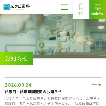
web予約
TEL
お知らせ
2026.03.24
診療日・診療時間変更のお知らせ
令和８年４月より診療日、診療時間が変更となり、水曜日・
日曜日・祝日を休診日とさせて頂きます。 診療時間は下記