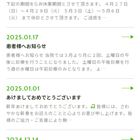
下記の期間をG.W休業期間とさせて頂きます。 ４月２７日
（日）〜４月２９日（火） ５月３日（土）〜５月６日
（火） まで休診とさせて頂きます。 ご迷惑を…
2025.01.17
患者様へお知らせ
患者様へお知らせ 当院では３月より月に２回、土曜日の午
後に診療を行うことになりました。 土曜日の午後診療を行
う週の水曜日は午前診療のみとなります。 よ…
2025.01.01
あけましておめでとうございます
新年あけましておめでとうございます。
皆様には、さわ
やかな新春をお迎えのことと心よりお喜び申し上げます。皆
様のご協力・ご支援により無…
2024.12.14