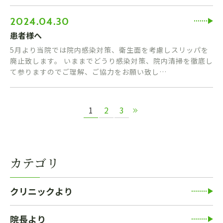
2024.04.30
患者様へ
5月より当院では院内感染対策、衛生面を考慮しスリッパを
廃止致します。 いままでどうり感染対策、院内清掃を徹底し
て参りますのでご理解、ご協力をお願い致し…
1
2
3
カテゴリ
クリニックより
院長より