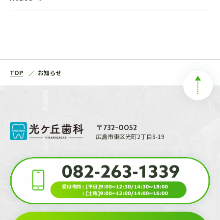
TOP
お知らせ
〒
732-0052
広島市東区光町2丁目8-19