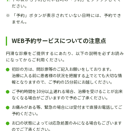
ださい。
※
「予約」ボタンが表示されていない日時には、予約でき
ません。
WEB予約サービスについての注意点
円滑な診療をご提供するにあたり、以下の説明を必ずお読み
になってからご利用ください。
初診の方は、問診票等のご記入お願いをしております。
治療に入る前に患者様の状況を把握する上でとても大切な情
報となりますので、ご予約の15分前にお越しください。
ご予約時間を10分以上遅れる場合、治療を受けることが出来
なくなる場合がございますので予めご了承ください。
お痛みがある等、緊急の場合には受付まで直接お電話してご
予約ください。
お口の状態によっては応急処置のみになる場合もございます
のでご了承ください。