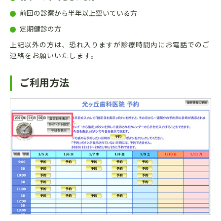
前回の診察から半年以上空いている方
定期健診の方
上記以外の方は、恐れ入りますが診療時間内にお電話でのご
連絡をお願いいたします。
ご利用方法