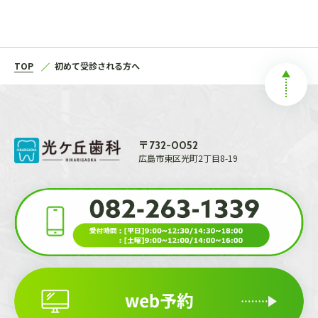
TOP
初めて受診される方へ
〒
732-0052
広島市東区光町2丁目8-19