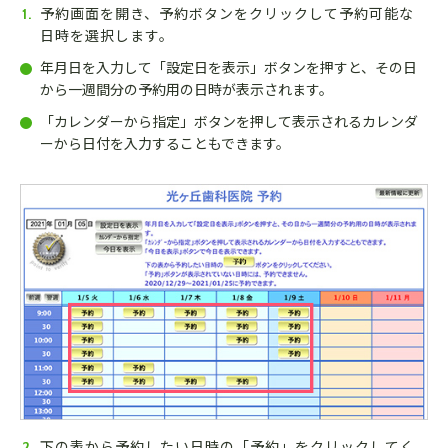
予約画面を開き、予約ボタンをクリックして予約可能な
1.
日時を選択します。
年月日を入力して「設定日を表示」ボタンを押すと、その日
から一週間分の予約用の日時が表示されます。
「カレンダーから指定」ボタンを押して表示されるカレンダ
ーから日付を入力することもできます。
下の表から予約したい日時の「予約」をクリックしてく
2.