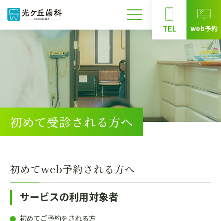
web予約
TEL
初めて受診される方へ
初めてweb予約される方へ
サービスの利用対象者
初めてご予約をされる方