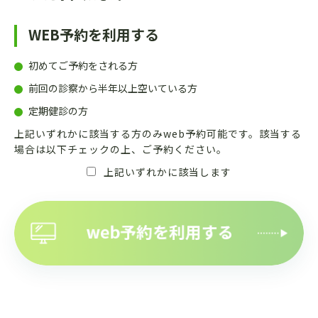
WEB予約を利用する
初めてご予約をされる方
前回の診察から半年以上空いている方
定期健診の方
上記いずれかに該当する方のみweb予約可能です。該当する
場合は以下チェックの上、ご予約ください。
上記いずれかに該当します